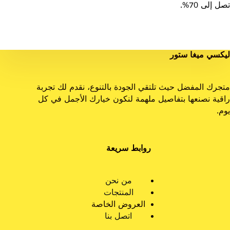
تصل إلى 70%.
ليكسي ميغا ستور
متجرك المفضل حيث تلتقي الجودة بالتنوع، نقدم لك تجربة
راقية نصنعها بتفاصيل ملهمة لنكون خيارك الأجمل في كل
يوم.
روابط سريعة
من نحن
المنتجات
العروض الخاصة
اتصل بنا