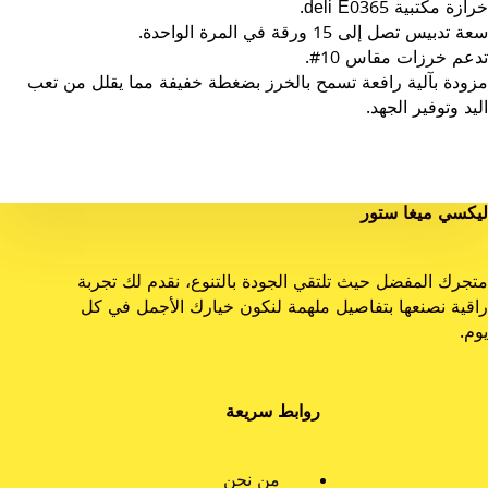
خرازة مكتبية deli E0365.
سعة تدبيس تصل إلى 15 ورقة في المرة الواحدة.
تدعم خرزات مقاس 10#.
مزودة بآلية رافعة تسمح بالخرز بضغطة خفيفة مما يقلل من تعب
اليد وتوفير الجهد.
ليكسي ميغا ستور
متجرك المفضل حيث تلتقي الجودة بالتنوع، نقدم لك تجربة
راقية نصنعها بتفاصيل ملهمة لنكون خيارك الأجمل في كل
يوم.
روابط سريعة
من نحن