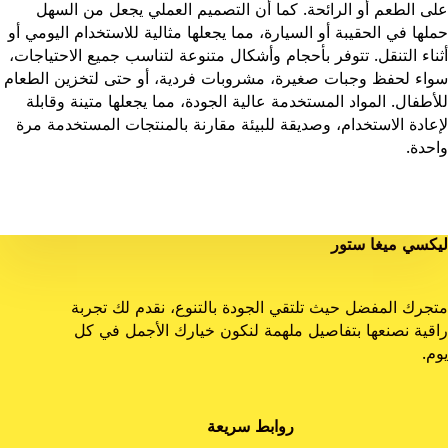
على الطعم أو الرائحة. كما أن التصميم العملي يجعل من السهل
حملها في الحقيبة أو السيارة، مما يجعلها مثالية للاستخدام اليومي أو
أثناء التنقل. تتوفر بأحجام وأشكال متنوعة لتناسب جميع الاحتياجات،
سواء لحفظ وجبات صغيرة، مشروبات فردية، أو حتى لتخزين الطعام
للأطفال. المواد المستخدمة عالية الجودة، مما يجعلها متينة وقابلة
لإعادة الاستخدام، وصديقة للبيئة مقارنة بالمنتجات المستخدمة مرة
واحدة.
ليكسي ميغا ستور
متجرك المفضل حيث تلتقي الجودة بالتنوع، نقدم لك تجربة
راقية نصنعها بتفاصيل ملهمة لنكون خيارك الأجمل في كل
يوم.
روابط سريعة