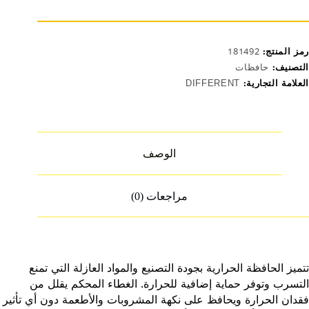
رمز المنتج:
181492
التصنيف:
حافظات
العلامة التجارية:
DIFFERENT
الوصف
مراجعات (0)
تتميز الحافظة الحرارية بجودة التصنيع والمواد العازلة التي تمنع
التسرب وتوفر حماية إضافية للحرارة. الغطاء المحكم يقلل من
فقدان الحرارة ويحافظ على نكهة المشروبات والأطعمة دون أي تأثير