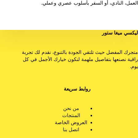
العمل، النادي، أو السفر بأسلوب عصري وعملي.
ليكسي ميغا ستور
متجرك المفضل حيث تلتقي الجودة بالتنوع، نقدم لك تجربة
راقية نصنعها بتفاصيل ملهمة لنكون خيارك الأجمل في كل
يوم.
روابط سريعة
من نحن
المنتجات
العروض الخاصة
اتصل بنا