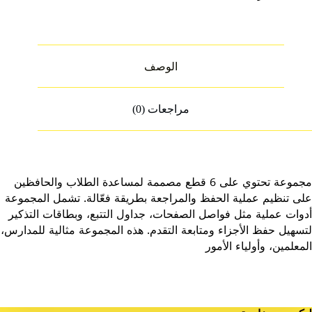
الوصف
مراجعات (0)
مجموعة تحتوي على 6 قطع مصممة لمساعدة الطلاب والحافظين
على تنظيم عملية الحفظ والمراجعة بطريقة فعّالة. تشمل المجموعة
أدوات عملية مثل فواصل الصفحات، جداول التتبع، وبطاقات التذكير
لتسهيل حفظ الأجزاء ومتابعة التقدم. هذه المجموعة مثالية للمدارس،
المعلمين، وأولياء الأمور