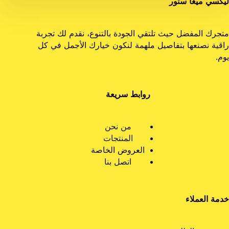
ليكسي ميغا ستور
متجرك المفضل حيث تلتقي الجودة بالتنوع، نقدم لك تجربة
راقية نصنعها بتفاصيل ملهمة لنكون خيارك الأجمل في كل
يوم.
روابط سريعة
من نحن
المنتجات
العروض الخاصة
اتصل بنا
خدمة العملاء