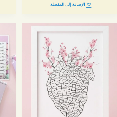
الإضافة إلى المفضلة