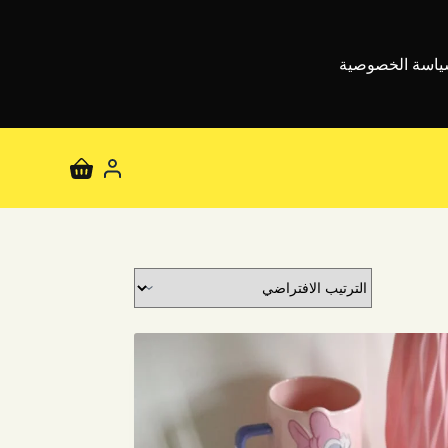
اسة الخصوصية
عربة
التسوق