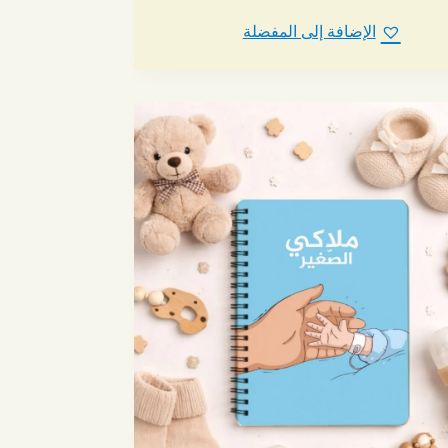
الإضافة إلى المفضلة