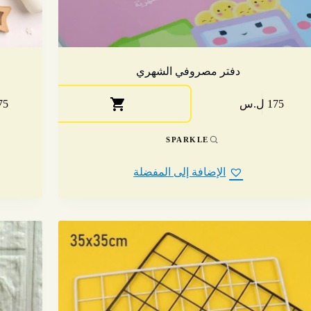
دفتر مصروفي الشهري
175 ل.س
475 
SPARKLE
الإضافة إلى المفضلة