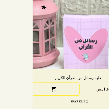
علبة رسائل من القرآن الكريم
ل.س
SPARKLE