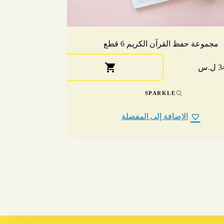
مجموعة حفظ القرآن الكريم 6 قطع
ل.س
SPARKLE
الإضافة إلى المفضلة