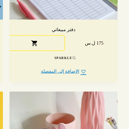
دفتر مبيعاتي
175 ل.س
SPARKLE
الإضافة إلى المفضلة