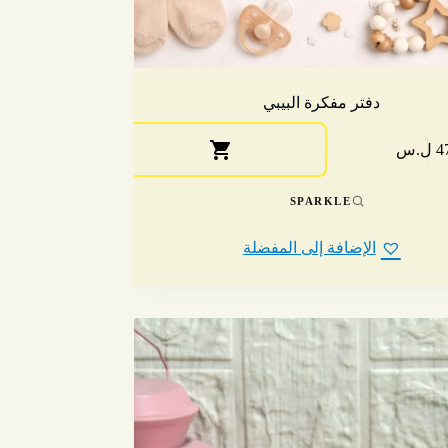
دفتر مفكرة البيبي
ل.س
SPARKLE
الإضافة إلى المفضلة