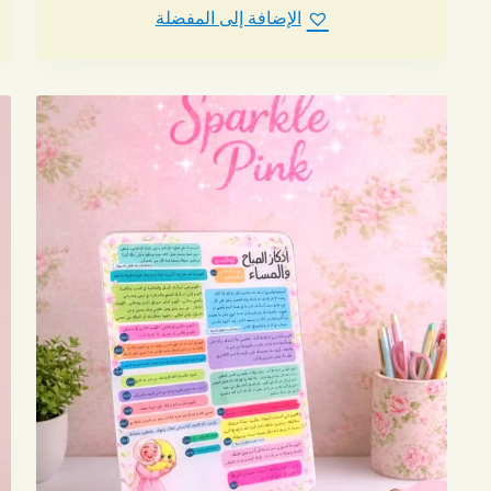
الإضافة إلى المفضلة