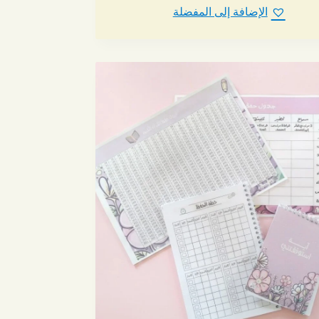
الإضافة إلى المفضلة