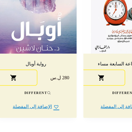
اعة السابعة مساء
رواية أوبال
280 ل.س
DIFFERENT
DIFFERE
افة إلى المفضلة
الإضافة إلى المفضلة