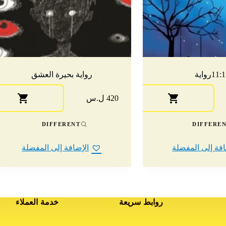
11:رواية
رواية بحيرة العشق
420 ل.س
DIFFERENT
DIFFERE
افة إلى المفضلة
الإضافة إلى المفضلة
روابط سريعة
خدمة العملاء