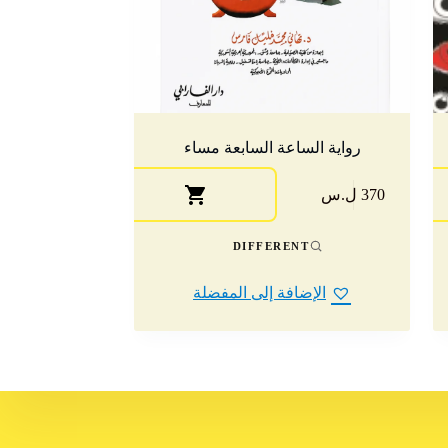
رواية الساعة السابعة مساء
370 ل.س
DIFFERENT
الإضافة إلى المفضلة