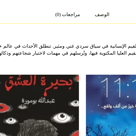
الوصف
مراجعات (0)
مرة والقيم الإنسانية في سياق سردي غني ومثير. تنطلق الأحداث في عالم
لقيم العليا المكتوبة فيها، وتُرسلهم في مهمات لاختبار شجاعتهم وذك