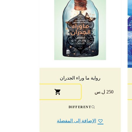
رواية ما وراء الجدران
250 ل.س
DIFFERENT
الإضافة إلى المفضلة