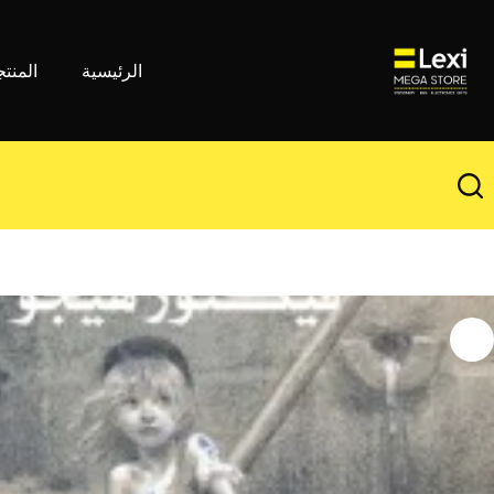
لتجاوز
لى
لمحتوى
الرئيسية
المنت