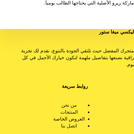
ماركة زيرو الأصلية التي يحتاجها الطالب يومياً.
ليكسي ميغا ستور
متجرك المفضل حيث تلتقي الجودة بالتنوع، نقدم لك تجربة
راقية نصنعها بتفاصيل ملهمة لنكون خيارك الأجمل في كل
يوم.
روابط سريعة
من نحن
المنتجات
العروض الخاصة
اتصل بنا