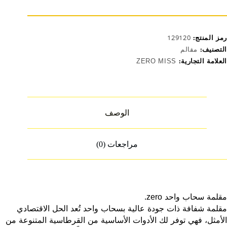
رمز المنتج:
129120
التصنيف:
مقالم
العلامة التجارية:
ZERO MISS
الوصف
مراجعات (0)
مقلمة سحاب واحد zero.
مقلمة شفافة ذات جودة عالية بسحاب واحد تُعد الحل الاقتصادي
الأمثل، فهي توفر لك الأدوات الأساسية من القرطاسية المتنوعة من