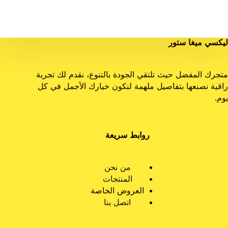
ليكسي ميغا ستور
متجرك المفضل حيث تلتقي الجودة بالتنوع، نقدم لك تجربة
راقية نصنعها بتفاصيل ملهمة لنكون خيارك الأجمل في كل
يوم.
روابط سريعة
من نحن
المنتجات
العروض الخاصة
اتصل بنا