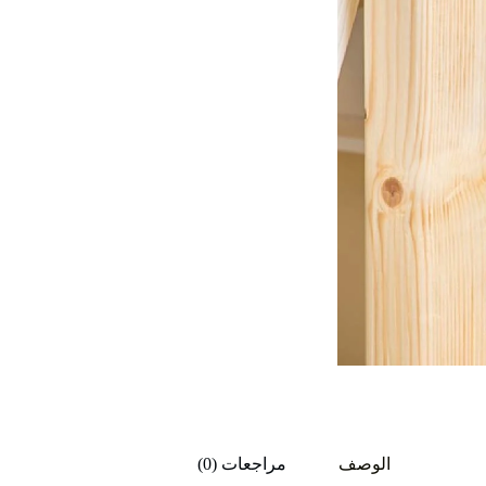
الوصف
مراجعات (0)