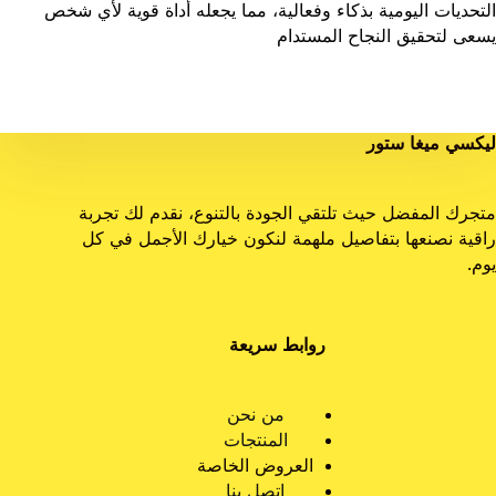
التحديات اليومية بذكاء وفعالية، مما يجعله أداة قوية لأي شخص
يسعى لتحقيق النجاح المستدام
ليكسي ميغا ستور
متجرك المفضل حيث تلتقي الجودة بالتنوع، نقدم لك تجربة
راقية نصنعها بتفاصيل ملهمة لنكون خيارك الأجمل في كل
يوم.
روابط سريعة
من نحن
المنتجات
العروض الخاصة
اتصل بنا