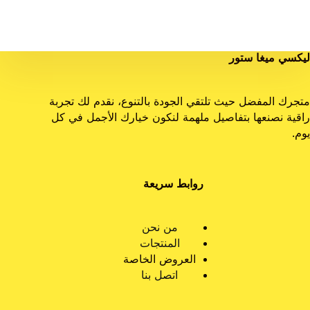
ليكسي ميغا ستور
متجرك المفضل حيث تلتقي الجودة بالتنوع، نقدم لك تجربة
راقية نصنعها بتفاصيل ملهمة لنكون خيارك الأجمل في كل
يوم.
روابط سريعة
من نحن
المنتجات
العروض الخاصة
اتصل بنا