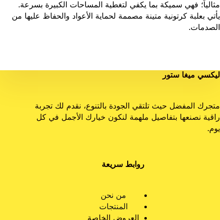
مثالياً؛ فهي سميكة بما يكفي لتغطية المساحات الكبيرة بسرعة.
يأتي بعلبة كرتونية متينة مصممة لحماية الأعواد والحفاظ عليها من
الصدمات.
ليكسي ميغا ستور
متجرك المفضل حيث تلتقي الجودة بالتنوع، نقدم لك تجربة
راقية نصنعها بتفاصيل ملهمة لنكون خيارك الأجمل في كل
يوم.
روابط سريعة
من نحن
المنتجات
العروض الخاصة