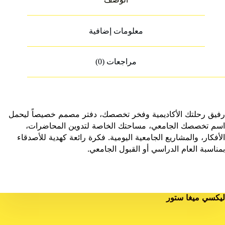
معلومات إضافية
مراجعات (0)
رفيق رحلتك الأكاديمية وفخر تخصصك، دفتر مصمم خصيصاً ليحمل
اسم تخصصك الجامعي، مساحتك الخاصة لتدوين المحاضرات،
الأفكار، والمشاريع الجامعية اليومية. فكرة رائعة كهدية للأصدقاء
بمناسبة العام الدراسي أو القبول الجامعي.
ليكسي ميغا ستور