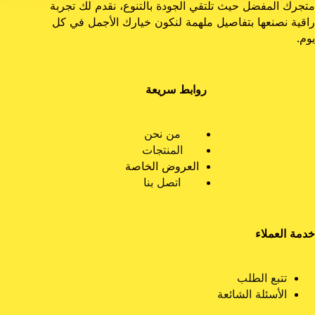
متجرك المفضل حيث تلتقي الجودة بالتنوع، نقدم لك تجربة
راقية نصنعها بتفاصيل ملهمة لنكون خيارك الأجمل في كل
يوم.
روابط سريعة
من نحن
المنتجات
العروض الخاصة
اتصل بنا
خدمة العملاء
تتبع الطلب
الأسئلة الشائعة