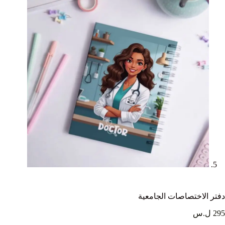
دفتر الاختصاصات الجامعية
295 ل.س