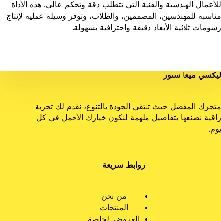
للأعمال الهندسية والفنية التي تتطلب دقة وتحكم عالي. هذه الأداة
مناسبة للمهندسين، المصممين، والطلاب، وتوفر وسيلة عملية لإنتاج
رسومات ثلاثية الأبعاد دقيقة واحترافية بسهولة.
ليكسي ميغا ستور
متجرك المفضل حيث تلتقي الجودة بالتنوع، نقدم لك تجربة
راقية نصنعها بتفاصيل ملهمة لنكون خيارك الأجمل في كل
يوم.
روابط سريعة
من نحن
المنتجات
العروض الخاصة