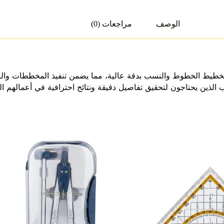
الوصف
مراجعات (0)
تخطيط الخطوط والنسب بدقة عالية، مما يضمن تنفيذ المخططات والر
اب الذين يحتاجون لتحقيق تفاصيل دقيقة ونتائج احترافية في أعمالهم الف