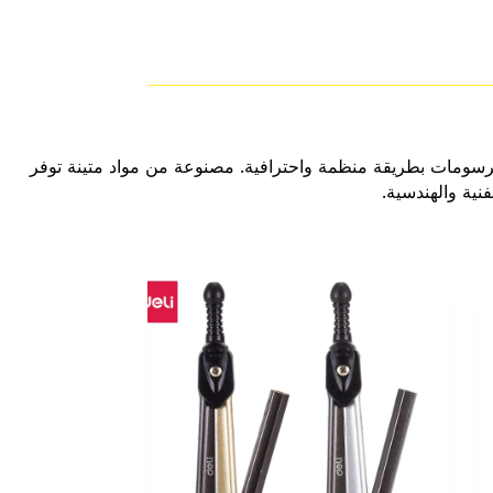
سومات بطريقة منظمة واحترافية. مصنوعة من مواد متينة توفر
نية والهندسية.