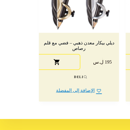
ديلي بيكار معدن ذهبي – فضي مع قلم
رصاص
195 ل.س
DELI
الإضافة إلى المفضلة