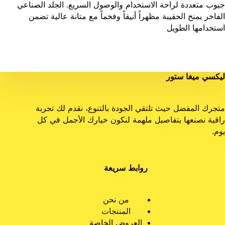
جيوب متعددة لراحة الاستخدام والوصول السريع. الجلد الصناعي
الفاخر يمنح الحقيبة مظهراً أنيقاً وفخماً مع متانة عالية تضمن
استخدامها الطويل
ليكسي ميغا ستور
متجرك المفضل حيث تلتقي الجودة بالتنوع، نقدم لك تجربة
راقية نصنعها بتفاصيل ملهمة لنكون خيارك الأجمل في كل
يوم.
روابط سريعة
من نحن
المنتجات
العروض الخاصة