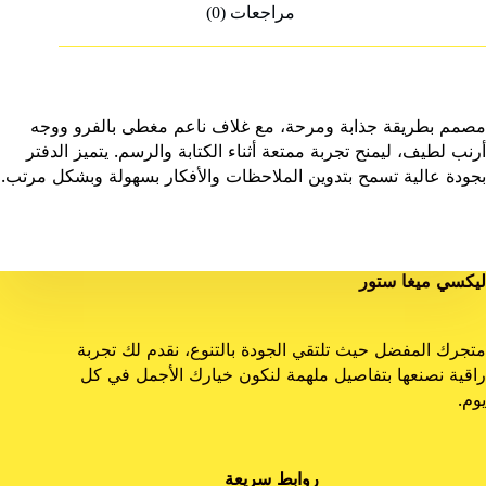
مراجعات (0)
مصمم بطريقة جذابة ومرحة، مع غلاف ناعم مغطى بالفرو ووجه
أرنب لطيف، ليمنح تجربة ممتعة أثناء الكتابة والرسم. يتميز الدفتر
بجودة عالية تسمح بتدوين الملاحظات والأفكار بسهولة وبشكل مرتب.
ليكسي ميغا ستور
متجرك المفضل حيث تلتقي الجودة بالتنوع، نقدم لك تجربة
راقية نصنعها بتفاصيل ملهمة لنكون خيارك الأجمل في كل
يوم.
روابط سريعة