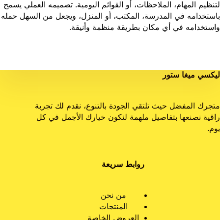
لتنظيم المهام، الملاحظات، أو القوائم اليومية. تصميمه العملي يسمح
باستخدامه في المدرسة، المكتب، أو المنزل، ويجعل من السهل حمله
واستخدامه في أي مكان بطريقة منظمة وأنيقة.
ليكسي ميغا ستور
متجرك المفضل حيث تلتقي الجودة بالتنوع، نقدم لك تجربة
راقية نصنعها بتفاصيل ملهمة لنكون خيارك الأجمل في كل
يوم.
روابط سريعة
من نحن
المنتجات
العروض الخاصة