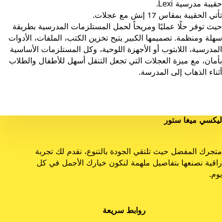
حقيبة مدرسية Lexi.
تأتي الحقيبة بمقاس 17 إنش مع عجلات.
حيث توفر حلًا عمليًا ومريحاً لحمل المستلزمات المدرسية بطريقة
سهلة ومنظمة. تصميمها الكبير يتيح تخزين الكتب، الملفات، الأدوات
المدرسية، اللابتوب أو الأجهزة اللوحية، وكل المستلزمات الأساسية
بأمان، مع ميزة العجلات التي تجعل التنقل أسهل للأطفال والطلاب
أثناء الذهاب إلى المدرسة.
ليكسي ميغا ستور
متجرك المفضل حيث تلتقي الجودة بالتنوع، نقدم لك تجربة
راقية نصنعها بتفاصيل ملهمة لنكون خيارك الأجمل في كل
يوم.
روابط سريعة