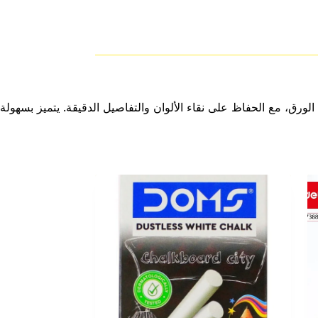
ص على الورق، مع الحفاظ على نقاء الألوان والتفاصيل الدقيقة. يتميز بسهولة