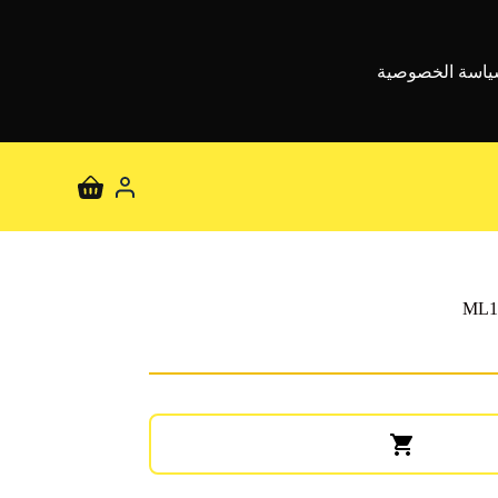
اسة الخصوصية
عربة
التسوق