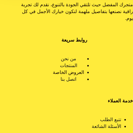
متجرك المفضل حيث تلتقي الجودة بالتنوع، نقدم لك تجربة
راقية نصنعها بتفاصيل ملهمة لنكون خيارك الأجمل في كل
يوم.
روابط سريعة
من نحن
المنتجات
العروض الخاصة
اتصل بنا
خدمة العملاء
تتبع الطلب
الأسئلة الشائعة