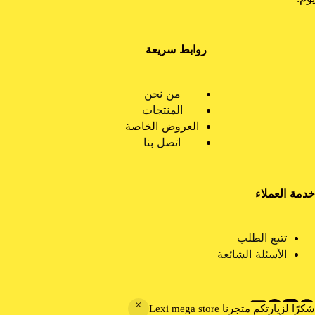
يوم.
روابط سريعة
من نحن
المنتجات
العروض الخاصة
اتصل بنا
خدمة العملاء
تتبع الطلب
الأسئلة الشائعة
شكرًا لزيارتكم متجرنا Lexi mega store