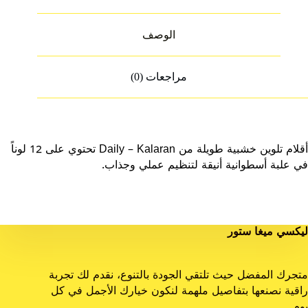
الوصف
مراجعات (0)
أقلام تلوين خشبية طويلة من Daily – Kalaran تحتوي على 12 لوناً
في علبة أسطوانية أنيقة لتنظيم عملي وجذاب.
ليكسي ميغا ستور
متجرك المفضل حيث تلتقي الجودة بالتنوع، نقدم لك تجربة
راقية نصنعها بتفاصيل ملهمة لنكون خيارك الأجمل في كل