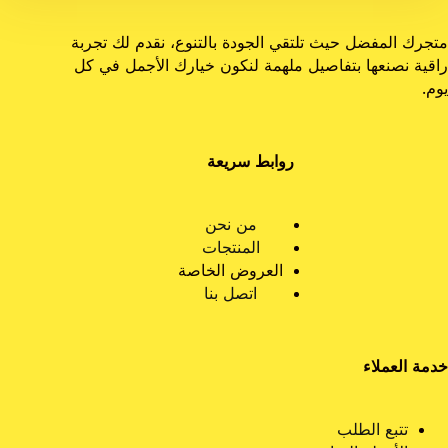
متجرك المفضل حيث تلتقي الجودة بالتنوع، نقدم لك تجربة
راقية نصنعها بتفاصيل ملهمة لنكون خيارك الأجمل في كل
يوم.
روابط سريعة
من نحن
المنتجات
العروض الخاصة
اتصل بنا
خدمة العملاء
تتبع الطلب