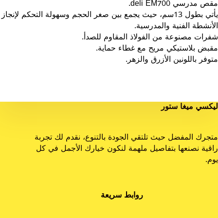
مقص مدرسي deli EM700.
يأتي بطول 13سم، حيث يجمع بين صغر الحجم وسهولة التحكم لإنجاز
الأنشطة الفنية والمدرسية.
شفرات مصنوعة من الفولاذ المقاوم للصدأ.
مقبض بلاستيكي مريح مع غطاء حماية.
متوفر باللونين الأزرق والزهر.
ليكسي ميغا ستور
متجرك المفضل حيث تلتقي الجودة بالتنوع، نقدم لك تجربة
راقية نصنعها بتفاصيل ملهمة لنكون خيارك الأجمل في كل
يوم.
روابط سريعة