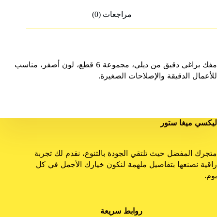
مراجعات (0)
مفك براغي دقيق من ديلي، مجموعة 6 قطع، لون أصفر، مناسب
للأعمال الدقيقة والإصلاحات الصغيرة.
ليكسي ميغا ستور
متجرك المفضل حيث تلتقي الجودة بالتنوع، نقدم لك تجربة
راقية نصنعها بتفاصيل ملهمة لنكون خيارك الأجمل في كل
يوم.
روابط سريعة