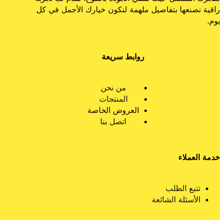
راقية نصنعها بتفاصيل ملهمة لنكون خيارك الأجمل في كل
يوم.
روابط سريعة
من نحن
المنتجات
العروض الخاصة
اتصل بنا
خدمة العملاء
تتبع الطلب
الأسئلة الشائعة