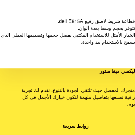
قطاعة شريط لاصق رفيع deli E815A.
تتوفر بحجم وسط بعدة ألوان.
الخيار الأمثل للاستخدام المكتبي بفضل حجمها وتصميمها العملي الذي
يسمح بالاستخدام بيد واحدة.
ليكسي ميغا ستور
متجرك المفضل حيث تلتقي الجودة بالتنوع، نقدم لك تجربة
راقية نصنعها بتفاصيل ملهمة لنكون خيارك الأجمل في كل
يوم.
روابط سريعة