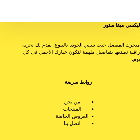
ليكسي ميغا ستور
متجرك المفضل حيث تلتقي الجودة بالتنوع، نقدم لك تجربة
راقية نصنعها بتفاصيل ملهمة لنكون خيارك الأجمل في كل
يوم.
روابط سريعة
من نحن
المنتجات
العروض الخاصة
اتصل بنا