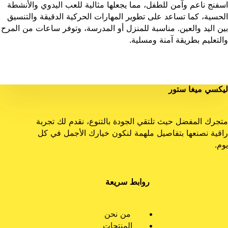
اسفنج ناعم وآمن للطفل، مما يجعلها مثالية للعب اليدوي والأنشطة
الحسية، كما تساعد على تطوير المهارات الحركية الدقيقة والتنسيق
بين اليد والعين. مناسبة للمنزل أو المدرسة، وتوفر ساعات من المرح
والتعليم بطريقة آمنة ومسلية.
ليكسي ميغا ستور
متجرك المفضل حيث تلتقي الجودة بالتنوع، نقدم لك تجربة
راقية نصنعها بتفاصيل ملهمة لنكون خيارك الأجمل في كل
يوم.
روابط سريعة
من نحن
المنتجات