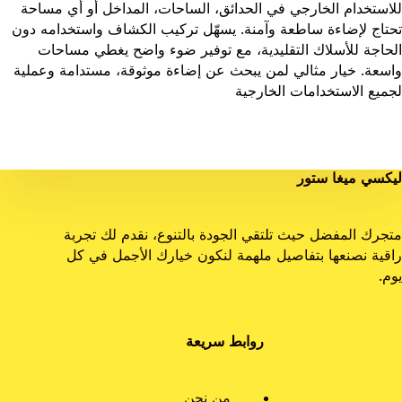
للاستخدام الخارجي في الحدائق، الساحات، المداخل أو أي مساحة
تحتاج لإضاءة ساطعة وآمنة. يسهّل تركيب الكشاف واستخدامه دون
الحاجة للأسلاك التقليدية، مع توفير ضوء واضح يغطي مساحات
واسعة. خيار مثالي لمن يبحث عن إضاءة موثوقة، مستدامة وعملية
لجميع الاستخدامات الخارجية
ليكسي ميغا ستور
متجرك المفضل حيث تلتقي الجودة بالتنوع، نقدم لك تجربة
راقية نصنعها بتفاصيل ملهمة لنكون خيارك الأجمل في كل
يوم.
روابط سريعة
من نحن