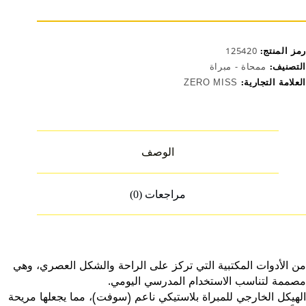
LP.254
رمز المنتج:
125420
التصنيف:
ممحاة - مبراة
العلامة التجارية:
ZERO MISS
الوصف
مراجعات (0)
من الأدوات المكتبية التي تركز على الراحة والشكل العصري، وهي
مصممة لتناسب الاستخدام المدرسي اليومي.
الهيكل الخارجي للمبراة بلاستيكي ناعم (سوفت)، مما يجعلها مريحة