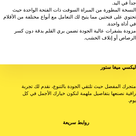
جداً في اليد.
النسخة المطورة من المبراة السوفت ذات الفتحة الواحدة حيث
تحتوي على فتحتين مما يتيح لك التعامل مع أنواع مختلفة من الأقلام
في أداة واحدة.
مزودة بشفرات عالية الجودة تضمن بري القلم بدقة دون كسر
الرصاص أو إتلاف الخشب.
ليكسي ميغا ستور
متجرك المفضل حيث تلتقي الجودة بالتنوع، نقدم لك تجربة
راقية نصنعها بتفاصيل ملهمة لنكون خيارك الأجمل في كل
يوم.
روابط سريعة