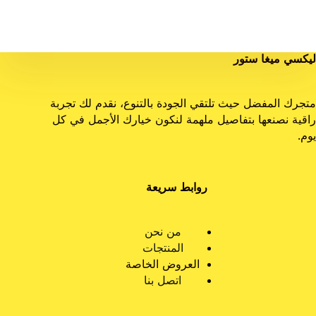
ليكسي ميغا ستور
متجرك المفضل حيث تلتقي الجودة بالتنوع، نقدم لك تجربة
راقية نصنعها بتفاصيل ملهمة لنكون خيارك الأجمل في كل
يوم.
روابط سريعة
من نحن
المنتجات
العروض الخاصة
اتصل بنا