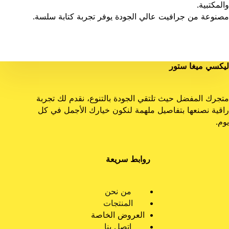
والمكتبية.
مصنوعة من جرافيت عالي الجودة يوفر تجربة كتابة سلسة.
ليكسي ميغا ستور
متجرك المفضل حيث تلتقي الجودة بالتنوع، نقدم لك تجربة
راقية نصنعها بتفاصيل ملهمة لنكون خيارك الأجمل في كل
يوم.
روابط سريعة
من نحن
المنتجات
العروض الخاصة
اتصل بنا