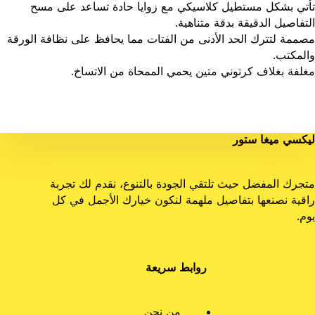
تأتي بشكل مستطيل كلاسيكي مع زوايا حادة تساعد على مسح
التفاصيل الدقيقة بدقة متناهية.
مصممة لتترك الحد الأدنى من الفتات مما يحافظ على نظافة الورقة
والمكتب.
مغلفة بغلاف كرتوني متين يحمي الممحاة من الاتساخ.
ليكسي ميغا ستور
متجرك المفضل حيث تلتقي الجودة بالتنوع، نقدم لك تجربة
راقية نصنعها بتفاصيل ملهمة لنكون خيارك الأجمل في كل
يوم.
روابط سريعة
من نحن