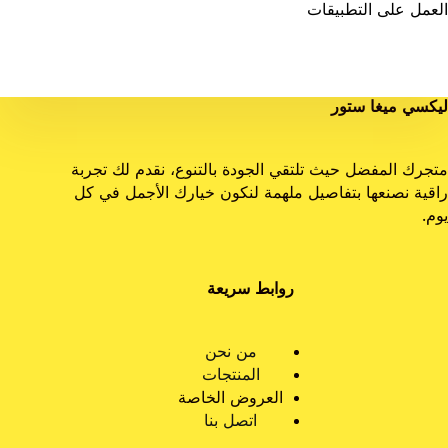
العمل على التطبيقات
ليكسي ميغا ستور
متجرك المفضل حيث تلتقي الجودة بالتنوع، نقدم لك تجربة
راقية نصنعها بتفاصيل ملهمة لنكون خيارك الأجمل في كل
يوم.
روابط سريعة
من نحن
المنتجات
العروض الخاصة
اتصل بنا