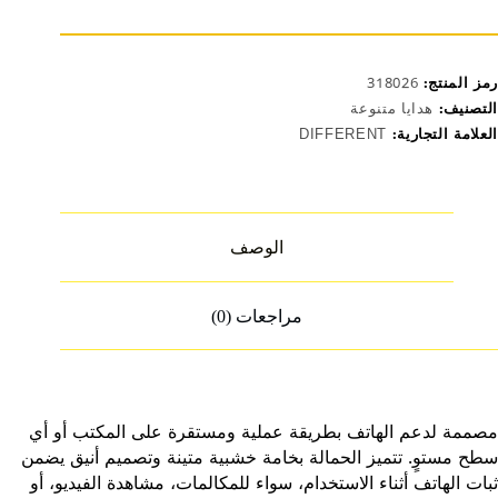
رمز المنتج:
318026
التصنيف:
هدايا متنوعة
العلامة التجارية:
DIFFERENT
الوصف
مراجعات (0)
مصممة لدعم الهاتف بطريقة عملية ومستقرة على المكتب أو أي
سطح مستوٍ. تتميز الحمالة بخامة خشبية متينة وتصميم أنيق يضمن
ثبات الهاتف أثناء الاستخدام، سواء للمكالمات، مشاهدة الفيديو، أو