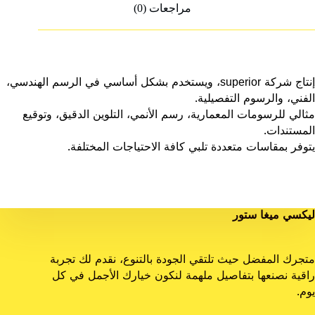
مراجعات (0)
إنتاج شركة superior، ويستخدم بشكل أساسي في الرسم الهندسي،
الفني، والرسوم التفصيلية.
مثالي للرسومات المعمارية، رسم الأنمي، التلوين الدقيق، وتوقيع
المستندات.
يتوفر بمقاسات متعددة تلبي كافة الاحتياجات المختلفة.
ليكسي ميغا ستور
متجرك المفضل حيث تلتقي الجودة بالتنوع، نقدم لك تجربة
راقية نصنعها بتفاصيل ملهمة لنكون خيارك الأجمل في كل
يوم.