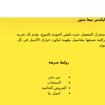
ليكسي ميغا ستور
متجرك المفضل حيث تلتقي الجودة بالتنوع، نقدم لك تجربة
راقية نصنعها بتفاصيل ملهمة لنكون خيارك الأجمل في كل
يوم.
روابط سريعة
من نحن
المنتجات
العروض الخاصة
اتصل بنا