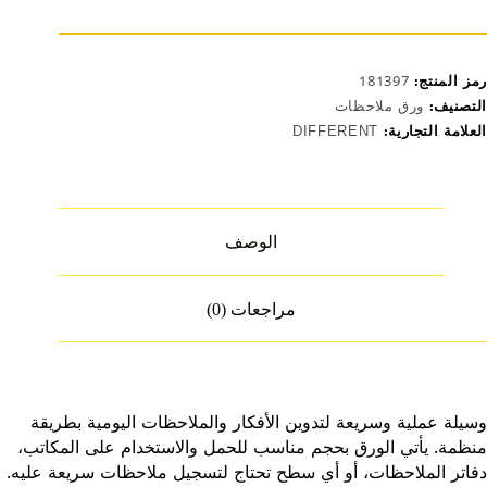
رمز المنتج:
181397
التصنيف:
ورق ملاحظات
العلامة التجارية:
DIFFERENT
الوصف
مراجعات (0)
وسيلة عملية وسريعة لتدوين الأفكار والملاحظات اليومية بطريقة
منظمة. يأتي الورق بحجم مناسب للحمل والاستخدام على المكاتب،
دفاتر الملاحظات، أو أي سطح تحتاج لتسجيل ملاحظات سريعة عليه.