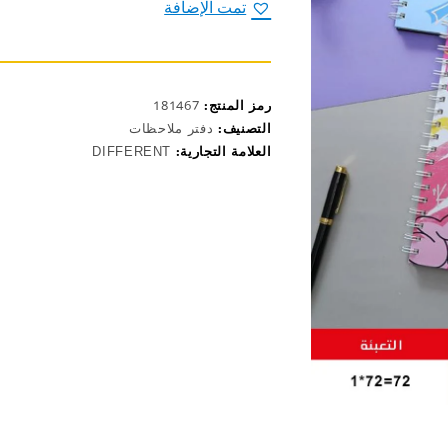
5000
تمت الإضافة
رمز المنتج:
181467
التصنيف:
دفتر ملاحظات
العلامة التجارية:
DIFFERENT