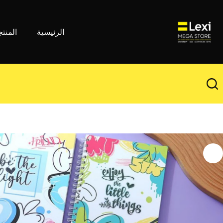
لتجاوز
لى
لمحتوى
الرئيسية
المنت