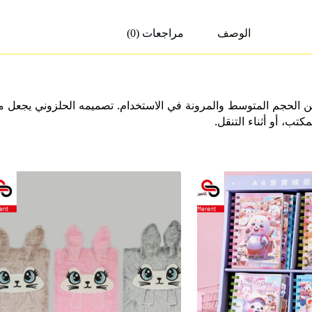
الوصف
مراجعات (0)
لية ومنظمة تجمع بين الحجم المتوسط والمرونة في الاستخدام. تصميمه الحل
تب، أو أثناء التنقل.