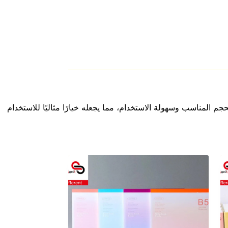
تصميم بين الحجم المناسب وسهولة الاستخدام، مما يجعله خيارًا مثاليًا للاستخدام