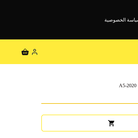
اسة الخصوصية
عربة
التسوق