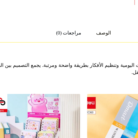
الوصف
مراجعات (0)
ا ومريحًا لتدوين الملاحظات اليومية وتنظيم الأفكار بطريقة واضحة ومرتبة. يجمع ال
ل.