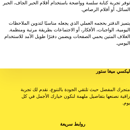
توفر تجربة كتابة سلسة وواضحة باستخدام أقلام الحبر الجاف، الحبر
السائل، أو أقلام الرصاص.
يتميز الدفتر بحجمه العملي الذي يجعله مناسبًا لتدوين الملاحظات
اليومية، الواجبات، الأفكار، أو الاجتماعات بطريقة مرتبة ومنظمة.
الغلاف المتين يحمي الصفحات ويضمن دفترًا طويل الأمد للاستخدام
اليومي.
ليكسي ميغا ستور
متجرك المفضل حيث تلتقي الجودة بالتنوع، نقدم لك تجربة
راقية نصنعها بتفاصيل ملهمة لنكون خيارك الأجمل في كل
يوم.
روابط سريعة