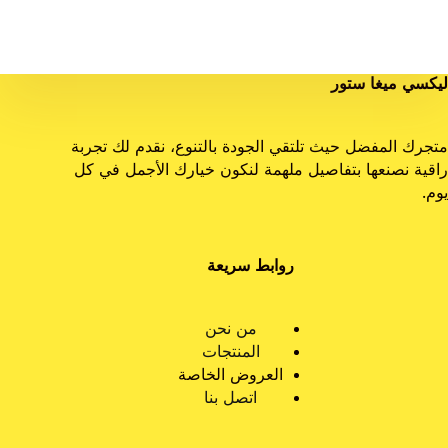
ليكسي ميغا ستور
متجرك المفضل حيث تلتقي الجودة بالتنوع، نقدم لك تجربة
راقية نصنعها بتفاصيل ملهمة لنكون خيارك الأجمل في كل
يوم.
روابط سريعة
من نحن
المنتجات
العروض الخاصة
اتصل بنا