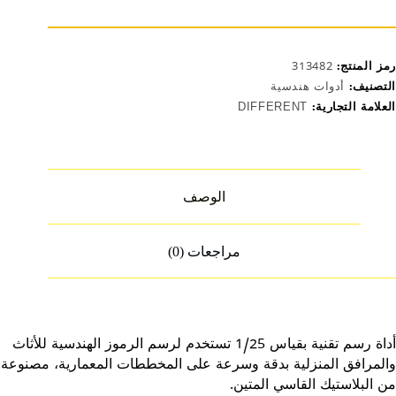
رمز المنتج:
313482
التصنيف:
أدوات هندسية
العلامة التجارية:
DIFFERENT
الوصف
مراجعات (0)
أداة رسم تقنية بقياس 1/25 تستخدم لرسم الرموز الهندسية للأثاث
والمرافق المنزلية بدقة وسرعة على المخططات المعمارية، مصنوعة
من البلاستيك القاسي المتين.