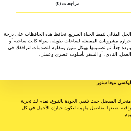
مراجعات (0)
الحل المثالي لنمط الحياة السريع. تحافظ هذه الحافظات على درجة
حرارة مشروباتك المفضلة لساعات طويلة، سواء كانت ساخنة أو
باردة جداً. تم تصميمها بهيكل متين ومقاوم للصدمات لترافقك في
العمل، النادي، أو السفر بأسلوب عصري وعملي.
ليكسي ميغا ستور
متجرك المفضل حيث تلتقي الجودة بالتنوع، نقدم لك تجربة
راقية نصنعها بتفاصيل ملهمة لنكون خيارك الأجمل في كل
يوم.