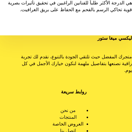
هي الدرجة الأكثر طلباً للفنانين الراغبين في تحقيق تأثيرات بصرية
قوية تحاكي الرسم بالفحم مع الحفاظ على بريق الغرافيت.
ليكسي ميغا ستور
متجرك المفضل حيث تلتقي الجودة بالتنوع، نقدم لك تجربة
راقية نصنعها بتفاصيل ملهمة لنكون خيارك الأجمل في كل
يوم.
روابط سريعة
من نحن
المنتجات
العروض الخاصة
اتصل بنا