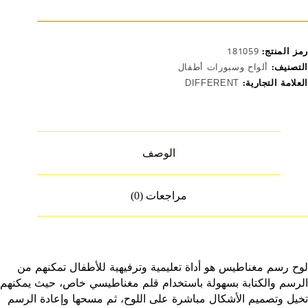
رمز المنتج:
181059
التصنيف:
ألواح وسبورات أطفال
العلامة التجارية:
DIFFERENT
الوصف
مراجعات (0)
لوح رسم مغناطيس هو أداة تعليمية وترفيهية للأطفال تمكنهم من
الرسم والكتابة بسهولة باستخدام قلم مغناطيسي خاص، حيث يمكنهم
تخيل وتصميم الأشكال مباشرة على اللوح، ثم مسحها وإعادة الرسم