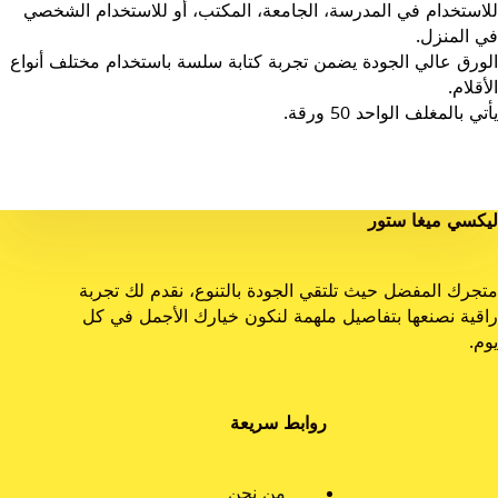
للاستخدام في المدرسة، الجامعة، المكتب، أو للاستخدام الشخصي
في المنزل.
الورق عالي الجودة يضمن تجربة كتابة سلسة باستخدام مختلف أنواع
الأقلام.
يأتي بالمغلف الواحد 50 ورقة.
ليكسي ميغا ستور
متجرك المفضل حيث تلتقي الجودة بالتنوع، نقدم لك تجربة
راقية نصنعها بتفاصيل ملهمة لنكون خيارك الأجمل في كل
يوم.
روابط سريعة
من نحن