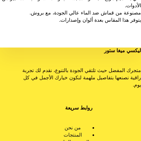
الأدوات.
مصنوعة من قماش ضد الماء عالي الجودة، مع بروش.
يتوفر هذا المقاس بعدة ألوان وإصدارات.
ليكسي ميغا ستور
متجرك المفضل حيث تلتقي الجودة بالتنوع، نقدم لك تجربة
راقية نصنعها بتفاصيل ملهمة لنكون خيارك الأجمل في كل
يوم.
روابط سريعة
من نحن
المنتجات